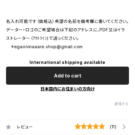
名入れ可能です（価格込）希望の名前を備考欄に書いてください。
データー・ロゴのご希望場合は下記のアドレスに、PDF又はイラ
ストレーター（ｱｳﾄﾗｲﾝ)で送っください。
＊
egaoninaaare.shop@gmail.com
International shipping available
Add to cart
日本国内にお住まいの方向け
通報する
レビュー
(11)