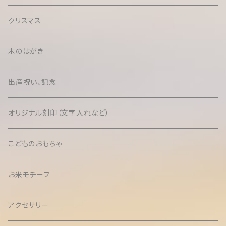
クリスマス
木のはがき
出産祝い、記念
オリジナル刻印（文字入れなど）
こどものおもちゃ
お米モチーフ
アクセサリー