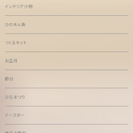
インテリア小物
ひの木ん魚
つくるキット
お正月
節分
ひなまつり
イースター