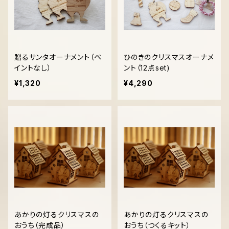
贈るサンタオーナメント（ペ
ひのきのクリスマスオーナメ
イントなし）
ント（12点set)
¥1,320
¥4,290
あかりの灯るクリスマスの
あかりの灯るクリスマスの
おうち（完成品）
おうち（つくるキット）