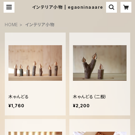
インテリア小物 | egaoninaaare
HOME
インテリア小物
木ゃんどる
木ゃんどる（二股）
¥1,760
¥2,200