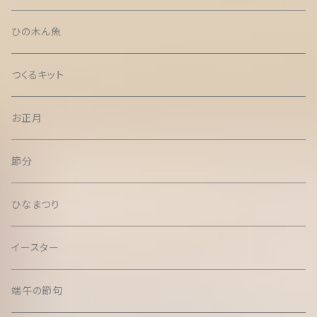
ひの木ん魚
つくるキット
お正月
節分
ひなまつり
イースター
端午の節句