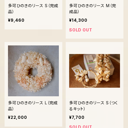
多可ひのきのリース S（完成
多可ひのきのリース M（完
品）
成品）
¥9,460
¥14,300
SOLD OUT
多可ひのきのリース L（完成
多可ひのきのリース S（つく
品）
るキット）
¥22,000
¥7,700
SOLD OUT