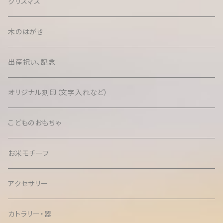
クリスマス
木のはがき
出産祝い、記念
オリジナル刻印（文字入れなど）
こどものおもちゃ
お米モチーフ
アクセサリー
カトラリー・器