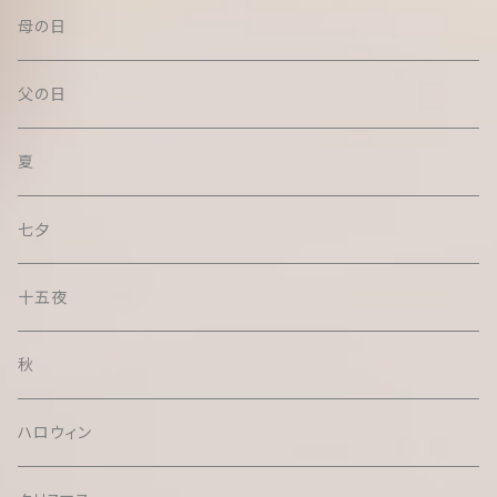
母の日
父の日
夏
七夕
十五夜
秋
ハロウィン