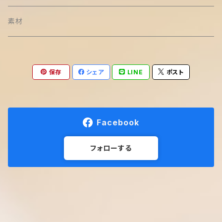
素材
保存
シェア
LINE
ポスト
Facebook
フォローする