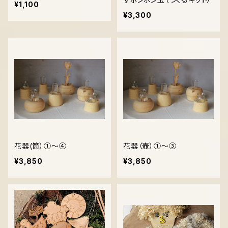
¥1,100
¥3,300
花器(筒）①～④
花器（壺）①～③
¥3,850
¥3,850