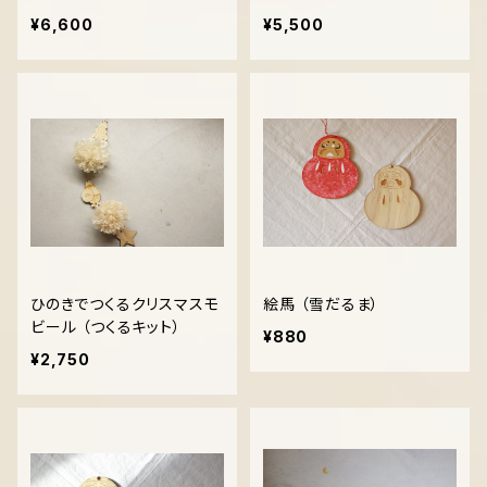
¥6,600
¥5,500
ひのきでつくるクリスマスモ
絵馬 （雪だるま）
ビール （つくるキット）
¥880
¥2,750