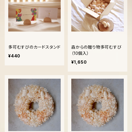
多可むすびのカードスタンド
森からの贈り物多可むすび
（10個入）
¥440
¥1,650